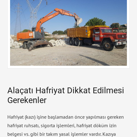
Alaçatı Hafriyat Dikkat Edilmesi
Gerekenler
Hafriyat (kazı) işine başlamadan önce yapılması gereken
hafriyat ruhsatı, sigorta işlemleri, hafriyat döküm izin
belgesi vs. gibi bir takım yasal işlemler vardır. Kazıya