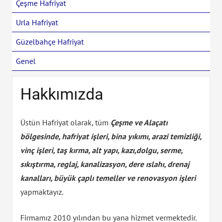
Çeşme Hafriyat
Urla Hafriyat
Güzelbahçe Hafriyat
Genel
Hakkımızda
Üstün Hafriyat olarak, tüm
Çeşme ve Alaçatı
bölgesinde, hafriyat işleri, bina yıkımı, arazi temizliği,
vinç işleri, taş kırma, alt yapı, kazı,dolgu, serme,
sıkıştırma, reglaj, kanalizasyon, dere ıslahı, drenaj
kanalları, büyük çaplı temeller ve renovasyon işleri
yapmaktayız.
Firmamız 2010 yılından bu yana hizmet vermektedir.