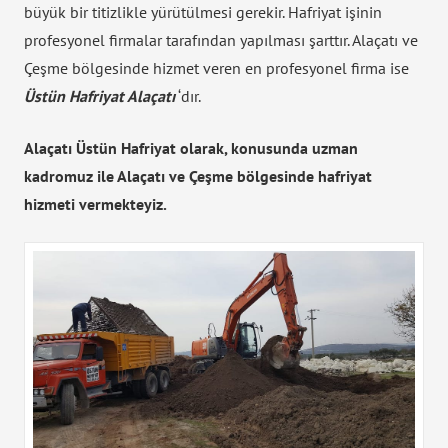
büyük bir titizlikle yürütülmesi gerekir. Hafriyat işinin
profesyonel firmalar tarafından yapılması şarttır. Alaçatı ve
Çeşme bölgesinde hizmet veren en profesyonel firma ise
Üstün Hafriyat Alaçatı
‘dır.
Alaçatı Üstün Hafriyat olarak, konusunda uzman
kadromuz ile Alaçatı ve Çeşme bölgesinde hafriyat
hizmeti vermekteyiz.