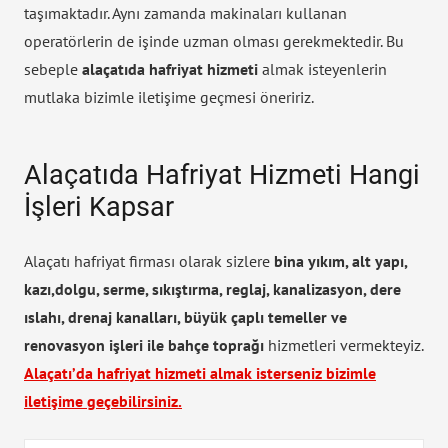
taşımaktadır. Aynı zamanda makinaları kullanan
operatörlerin de işinde uzman olması gerekmektedir. Bu
sebeple
alaçatıda hafriyat hizmeti
almak isteyenlerin
mutlaka bizimle iletişime geçmesi öneririz.
Alaçatıda Hafriyat Hizmeti Hangi
İşleri Kapsar
Alaçatı hafriyat firması olarak sizlere
bina yıkım, alt yapı,
kazı,dolgu, serme, sıkıştırma, reglaj, kanalizasyon, dere
ıslahı, drenaj kanalları, büyük çaplı temeller ve
renovasyon işleri ile bahçe toprağı
hizmetleri vermekteyiz.
Alaçatı’da hafriyat hizmeti almak isterseniz bizimle
iletişime geçebilirsiniz.