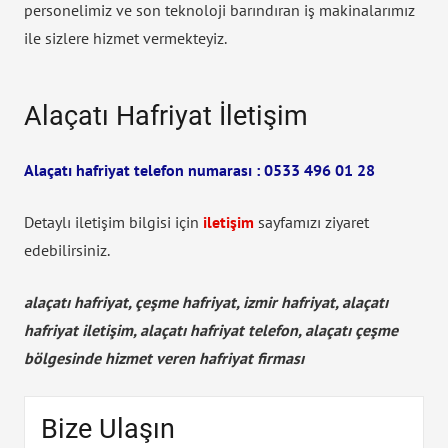
personelimiz ve son teknoloji barındıran iş makinalarımız
ile sizlere hizmet vermekteyiz.
Alaçatı Hafriyat İletişim
Alaçatı hafriyat telefon numarası : 0533 496 01 28
Detaylı iletişim bilgisi için
iletişim
sayfamızı ziyaret
edebilirsiniz.
alaçatı hafriyat, çeşme hafriyat, izmir hafriyat, alaçatı
hafriyat iletişim, alaçatı hafriyat telefon, alaçatı çeşme
bölgesinde hizmet veren hafriyat firması
Bize Ulaşın