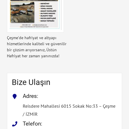
Çeşme’de hafriyat ve altyapı
hizmetlerinde kaliteli ve güvenilir
bir çözüm arıyorsanız, Üstün
Hafriyat her zaman yanınızda!
Bize Ulaşın
Adres:
Reisdere Mahallesi 6015 Sokak No:33 – Çeşme
/ İZMİR
Telefon: