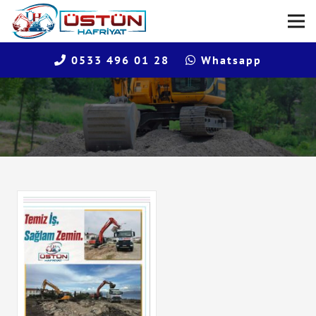
0533 496 01 28
Whatsapp